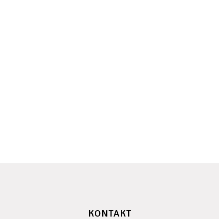
KONTAKT