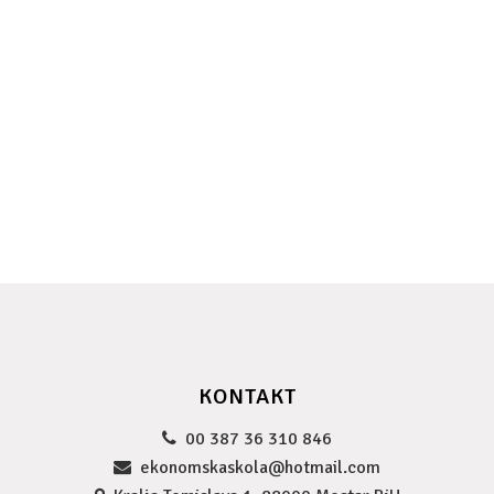
KONTAKT
00 387 36 310 846
ekonomskaskola@hotmail.com