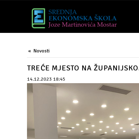
Novosti
TREĆE MJESTO NA ŽUPANIJSK
14.12.2023 18:45