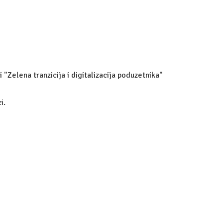
 "Zelena tranzicija i digitalizacija poduzetnika"
i.