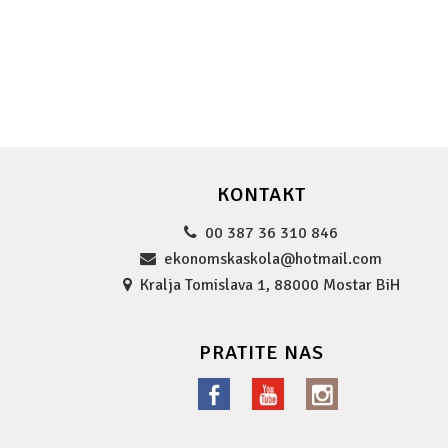
KONTAKT
00 387 36 310 846
ekonomskaskola@hotmail.com
Kralja Tomislava 1, 88000 Mostar BiH
PRATITE NAS