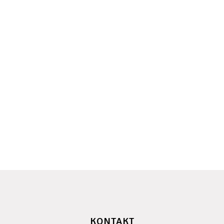
KONTAKT